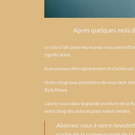
Aprés quelques mois d’
Le site a fait peau neuve pour vous permettre
signification.
le processus d’enregistrement et d’achat est s
Notre blog nous permettra de vous tenir inf
Bola Maya.
Lancez vous dans la grande aventure de la B
notre blog des astuces pour mieux vendre.
Abonnez vous à notre newsletter
partie de la communauté de la