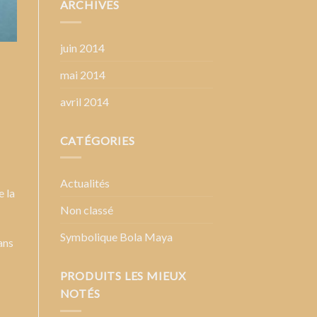
ARCHIVES
juin 2014
mai 2014
avril 2014
CATÉGORIES
Actualités
e la
Non classé
Symbolique Bola Maya
ans
PRODUITS LES MIEUX
NOTÉS