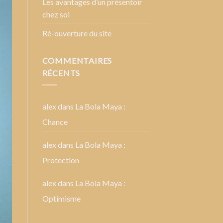
Les avantages d’un présentoir
chez soi
Ré-ouverture du site
COMMENTAIRES
RÉCENTS
alex
dans
La Bola Maya :
Chance
alex
dans
La Bola Maya :
Protection
alex
dans
La Bola Maya :
Optimisme