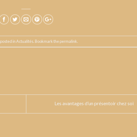
 posted in
Actualités
. Bookmark the
permalink
.
Les avantages d’un présentoir chez soi