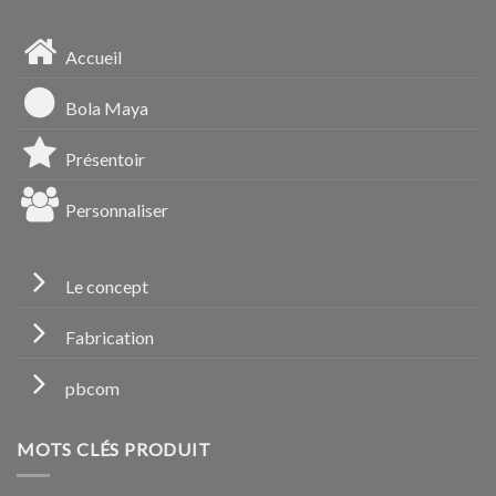
Accueil
Bola Maya
Présentoir
Personnaliser
Le concept
Fabrication
pbcom
MOTS CLÉS PRODUIT