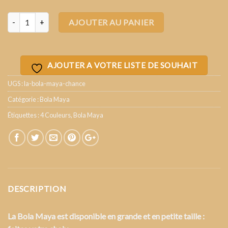
Quantité
AJOUTER AU PANIER
AJOUTER A VOTRE LISTE DE SOUHAIT
UGS :
la-bola-maya-chance
Catégorie :
Bola Maya
Étiquettes :
4 Couleurs
,
Bola Maya
DESCRIPTION
La Bola Maya est disponible en grande et en petite taille :