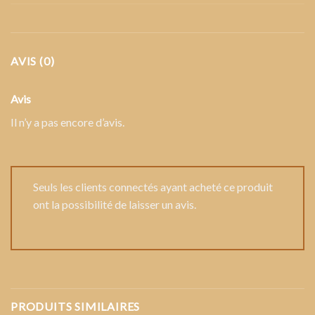
AVIS (0)
Avis
Il n’y a pas encore d’avis.
Seuls les clients connectés ayant acheté ce produit
ont la possibilité de laisser un avis.
PRODUITS SIMILAIRES