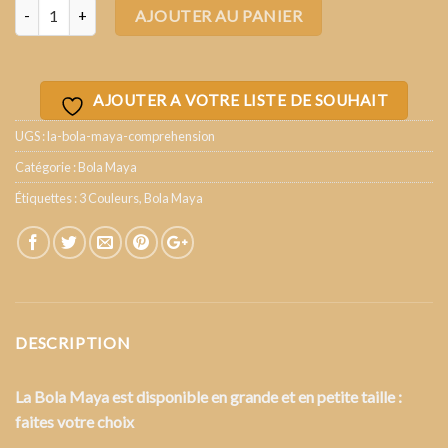
Quantité
AJOUTER AU PANIER
AJOUTER A VOTRE LISTE DE SOUHAIT
UGS :
la-bola-maya-comprehension
Catégorie :
Bola Maya
Étiquettes :
3 Couleurs
,
Bola Maya
DESCRIPTION
La Bola Maya est disponible en grande et en petite taille :
faites votre choix