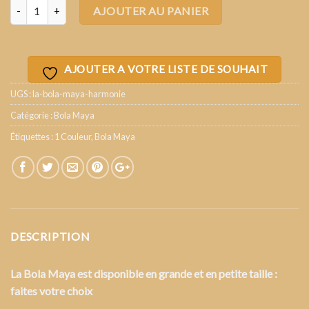
Quantité
AJOUTER AU PANIER
AJOUTER A VOTRE LISTE DE SOUHAIT
UGS :
la-bola-maya-harmonie
Catégorie :
Bola Maya
Étiquettes :
1 Couleur
,
Bola Maya
DESCRIPTION
La Bola Maya est disponible en grande et en petite taille :
faites votre choix