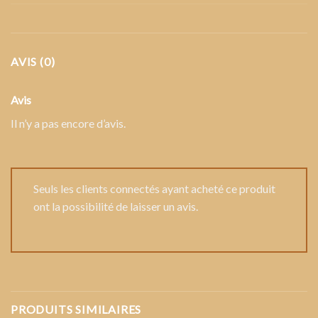
AVIS (0)
Avis
Il n’y a pas encore d’avis.
Seuls les clients connectés ayant acheté ce produit
ont la possibilité de laisser un avis.
PRODUITS SIMILAIRES